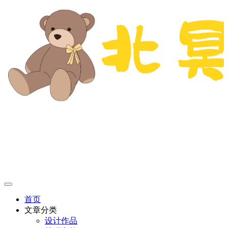
首页
文章分类
设计作品