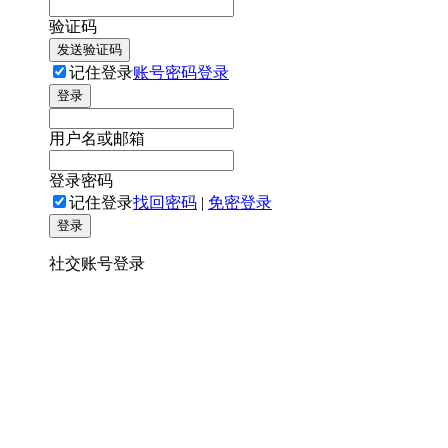
验证码
发送验证码
记住登录
账号密码登录
登录
用户名或邮箱
登录密码
记住登录
找回密码
|
免密登录
登录
社交账号登录