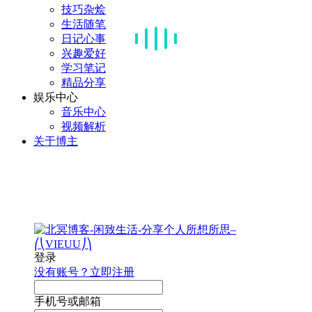
技巧杂烩
生活随笔
日记心事
兴趣爱好
学习笔记
精品分享
娱乐中心
音乐中心
视频解析
关于博主
登录
没有账号？立即注册
手机号或邮箱