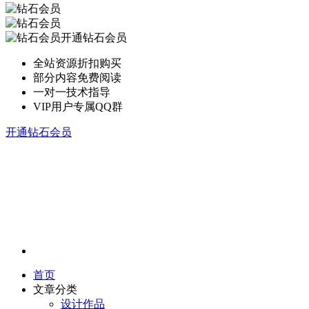
开通钻石会员
全站资源折扣购买
部分内容免费阅读
一对一技术指导
VIP用户专属QQ群
开通钻石会员
首页
文章分类
设计作品