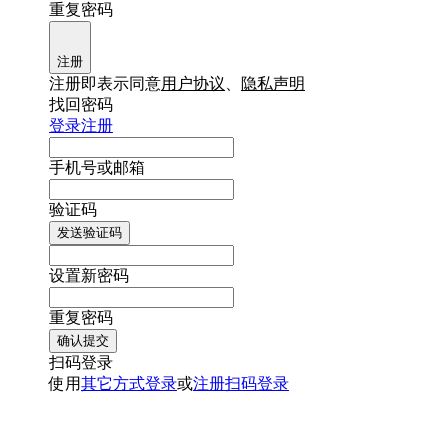
重复密码
注册
注册即表示同意
用户协议
、
隐私声明
找回密码
登录
注册
手机号或邮箱
验证码
发送验证码
设置新密码
重复密码
确认提交
扫码登录
使用
其它方式登录
或
注册
扫码登录