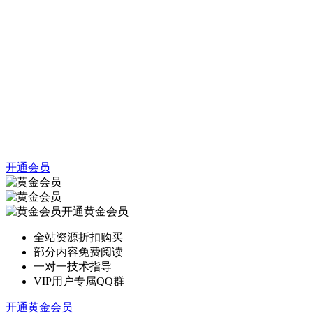
开通会员
开通黄金会员
全站资源折扣购买
部分内容免费阅读
一对一技术指导
VIP用户专属QQ群
开通黄金会员