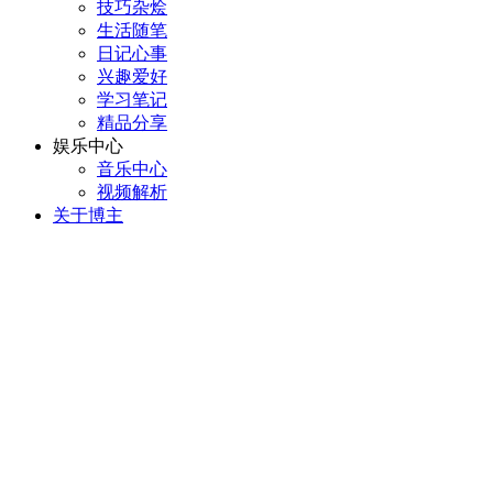
技巧杂烩
生活随笔
日记心事
兴趣爱好
学习笔记
精品分享
娱乐中心
音乐中心
视频解析
关于博主