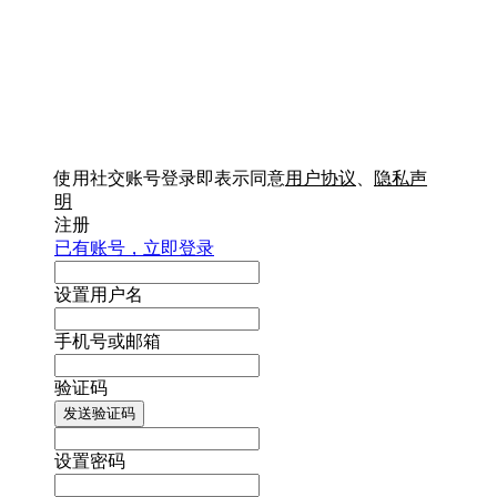
使用社交账号登录即表示同意
用户协议
、
隐私声
明
注册
已有账号，立即登录
设置用户名
手机号或邮箱
验证码
发送验证码
设置密码