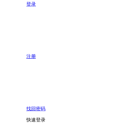
登录
注册
找回密码
快速登录