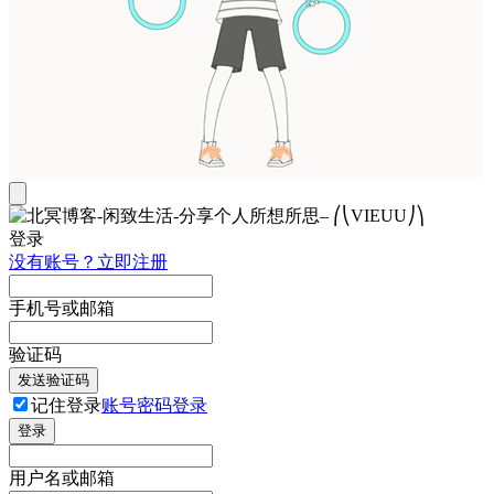
登录
没有账号？立即注册
手机号或邮箱
验证码
发送验证码
记住登录
账号密码登录
登录
用户名或邮箱