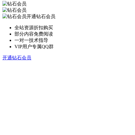
开通钻石会员
全站资源折扣购买
部分内容免费阅读
一对一技术指导
VIP用户专属QQ群
开通钻石会员