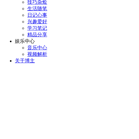
技巧杂烩
生活随笔
日记心事
兴趣爱好
学习笔记
精品分享
娱乐中心
音乐中心
视频解析
关于博主