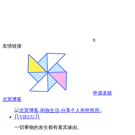
9
友情链接
申请友链
北冥博客
一切事物的发生都有着其缘由。