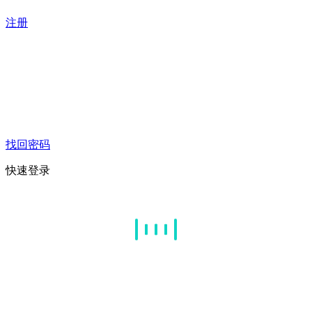
注册
找回密码
快速登录