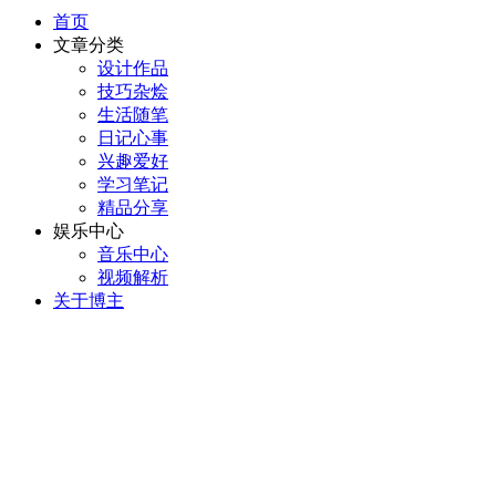
首页
文章分类
设计作品
技巧杂烩
生活随笔
日记心事
兴趣爱好
学习笔记
精品分享
娱乐中心
音乐中心
视频解析
关于博主