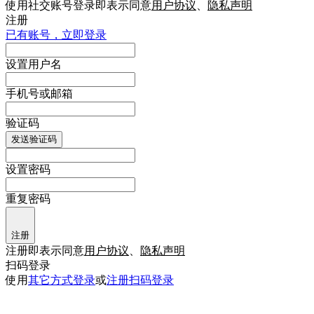
使用社交账号登录即表示同意
用户协议
、
隐私声明
注册
已有账号，立即登录
设置用户名
手机号或邮箱
验证码
发送验证码
设置密码
重复密码
注册
注册即表示同意
用户协议
、
隐私声明
扫码登录
使用
其它方式登录
或
注册
扫码登录