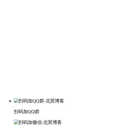
扫码加QQ群