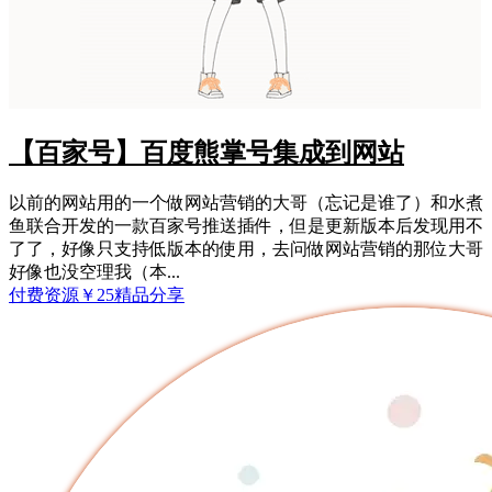
【百家号】百度熊掌号集成到网站
以前的网站用的一个做网站营销的大哥（忘记是谁了）和水煮
鱼联合开发的一款百家号推送插件，但是更新版本后发现用不
了了，好像只支持低版本的使用，去问做网站营销的那位大哥
好像也没空理我（本...
付费资源
￥
25
精品分享