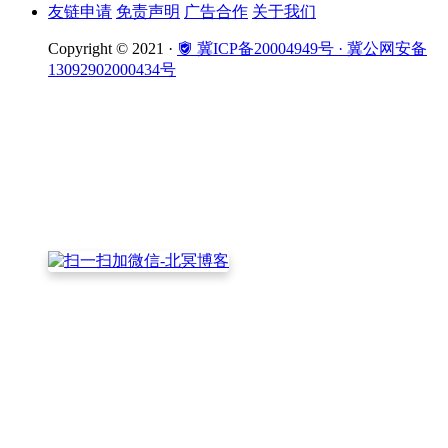
友链申请
免责声明
广告合作
关于我们
Copyright © 2021 ·
冀ICP备20004949号
· 冀公网安备
13092902000434号