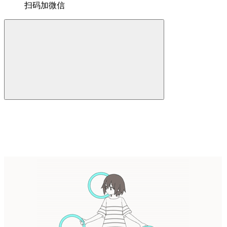
扫码加微信