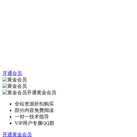
开通会员
开通黄金会员
全站资源折扣购买
部分内容免费阅读
一对一技术指导
VIP用户专属QQ群
开通黄金会员