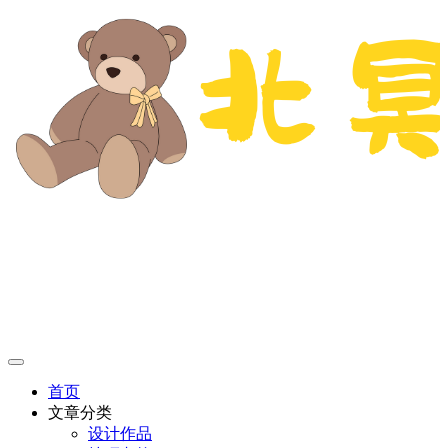
首页
文章分类
设计作品