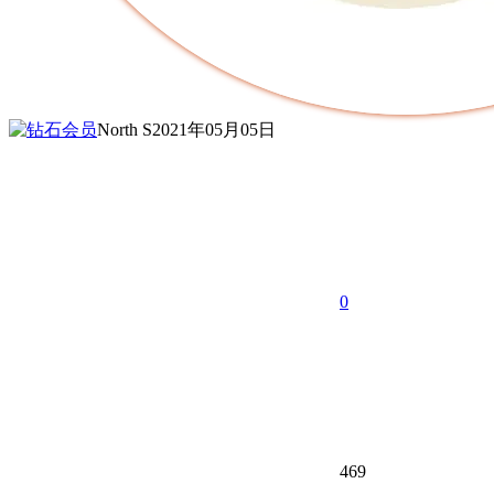
North S
2021年05月05日
0
469