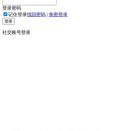
登录密码
记住登录
找回密码
|
免密登录
登录
社交账号登录