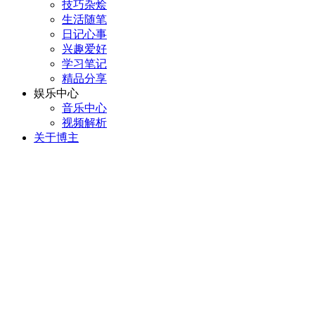
技巧杂烩
生活随笔
日记心事
兴趣爱好
学习笔记
精品分享
娱乐中心
音乐中心
视频解析
关于博主