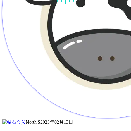
North S
2023年02月13日