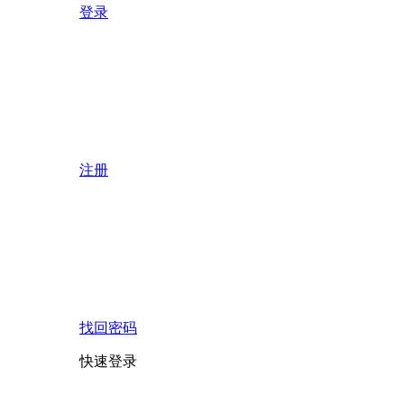
登录
注册
找回密码
快速登录