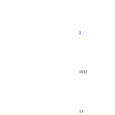
1
1012
11