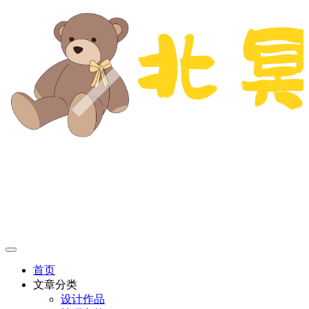
首页
文章分类
设计作品