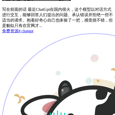
写在前面的话 最近ChatGpt在国内很火，这个模型以对话方式
进行交互，能够回答人们提出的问题、承认错误并拒绝一些不
适当的请求。抱着好奇心自己也体验了一把，感觉很不错，但
是貌似只有在官网才...
免费资源
# chatgpt