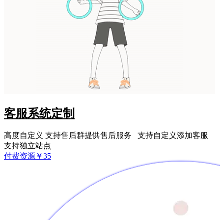
客服系统定制
高度自定义 支持售后群提供售后服务 支持自定义添加客服
支持独立站点
付费资源
￥
35