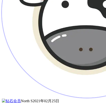
North S
2021年02月25日