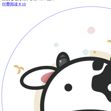
付费阅读
￥
10