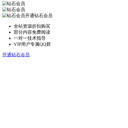
开通钻石会员
全站资源折扣购买
部分内容免费阅读
一对一技术指导
VIP用户专属QQ群
开通钻石会员