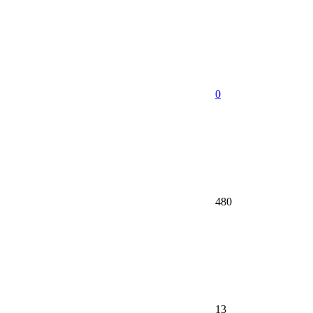
0
480
13