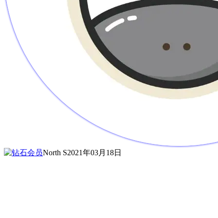
North S
2021年03月18日