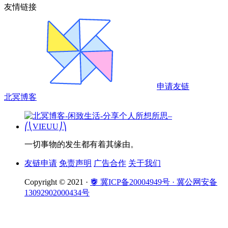
友情链接
申请友链
北冥博客
一切事物的发生都有着其缘由。
友链申请
免责声明
广告合作
关于我们
Copyright © 2021 ·
冀ICP备20004949号
· 冀公网安备
13092902000434号