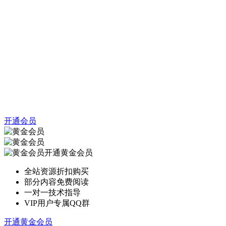
开通会员
开通黄金会员
全站资源折扣购买
部分内容免费阅读
一对一技术指导
VIP用户专属QQ群
开通黄金会员