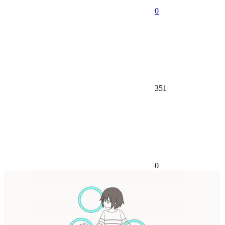
0
351
0