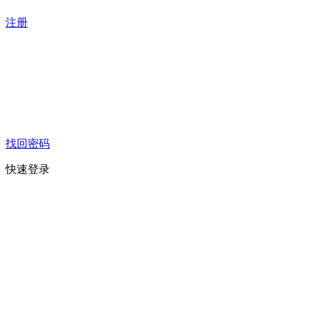
注册
找回密码
快速登录