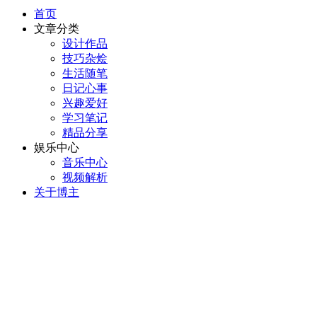
首页
文章分类
设计作品
技巧杂烩
生活随笔
日记心事
兴趣爱好
学习笔记
精品分享
娱乐中心
音乐中心
视频解析
关于博主