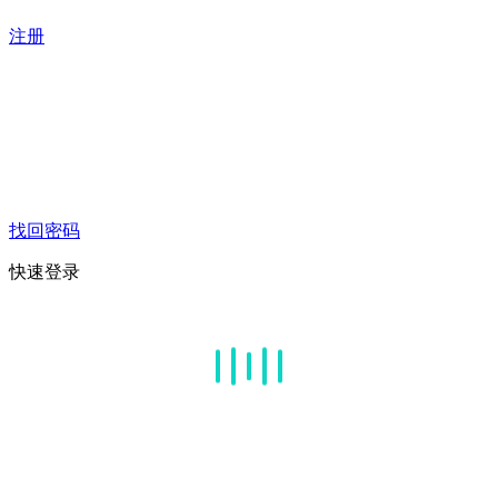
注册
找回密码
快速登录