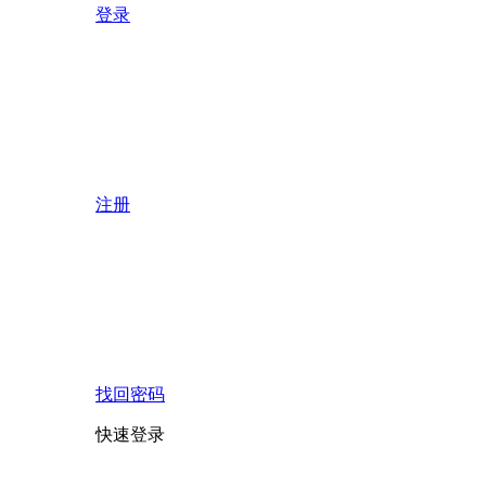
登录
注册
找回密码
快速登录