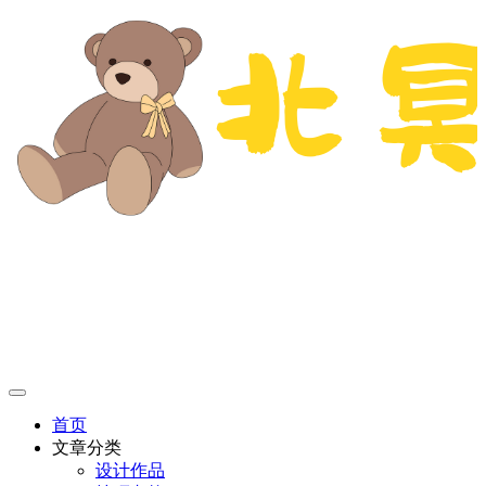
首页
文章分类
设计作品