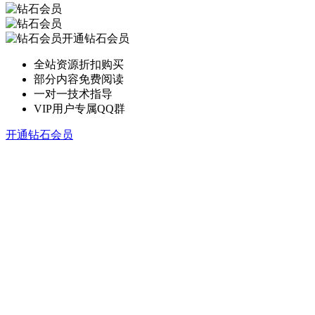
开通钻石会员
全站资源折扣购买
部分内容免费阅读
一对一技术指导
VIP用户专属QQ群
开通钻石会员