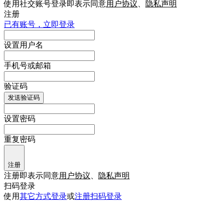
使用社交账号登录即表示同意
用户协议
、
隐私声明
注册
已有账号，立即登录
设置用户名
手机号或邮箱
验证码
发送验证码
设置密码
重复密码
注册
注册即表示同意
用户协议
、
隐私声明
扫码登录
使用
其它方式登录
或
注册
扫码登录