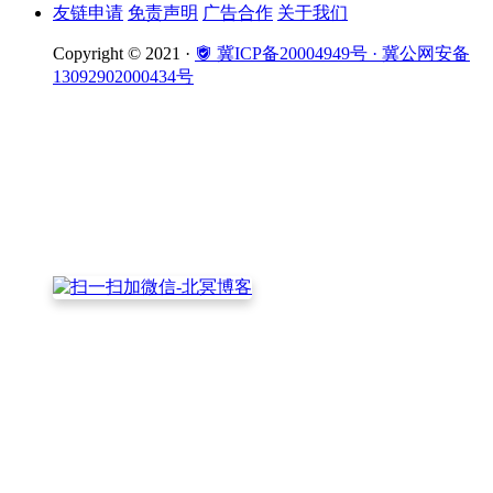
友链申请
免责声明
广告合作
关于我们
Copyright © 2021 ·
冀ICP备20004949号
· 冀公网安备
13092902000434号