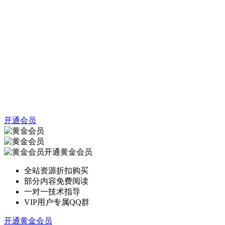
开通会员
开通黄金会员
全站资源折扣购买
部分内容免费阅读
一对一技术指导
VIP用户专属QQ群
开通黄金会员