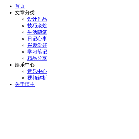
首页
文章分类
设计作品
技巧杂烩
生活随笔
日记心事
兴趣爱好
学习笔记
精品分享
娱乐中心
音乐中心
视频解析
关于博主