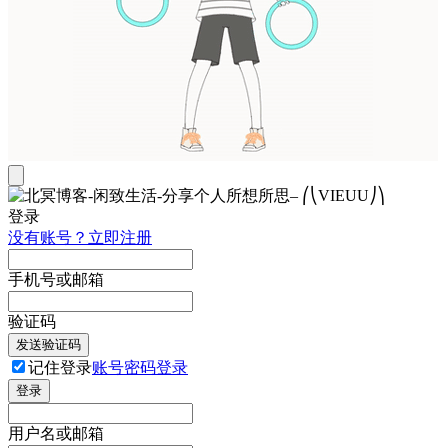
登录
没有账号？立即注册
手机号或邮箱
验证码
发送验证码
记住登录
账号密码登录
登录
用户名或邮箱