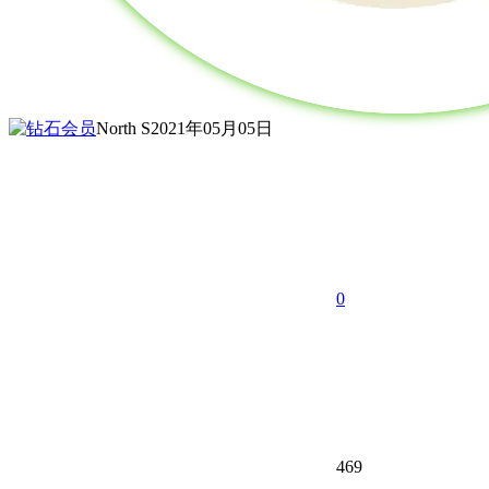
North S
2021年05月05日
0
469