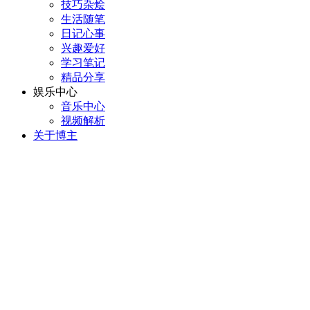
技巧杂烩
生活随笔
日记心事
兴趣爱好
学习笔记
精品分享
娱乐中心
音乐中心
视频解析
关于博主