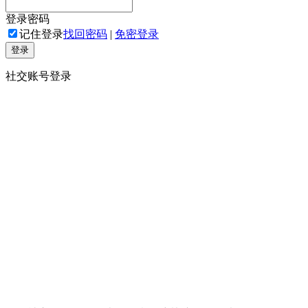
登录密码
记住登录
找回密码
|
免密登录
登录
社交账号登录