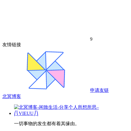
9
友情链接
申请友链
北冥博客
一切事物的发生都有着其缘由。