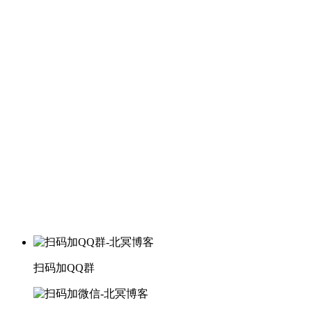
扫码加QQ群