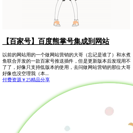
【百家号】百度熊掌号集成到网站
以前的网站用的一个做网站营销的大哥（忘记是谁了）和水煮
鱼联合开发的一款百家号推送插件，但是更新版本后发现用不
了了，好像只支持低版本的使用，去问做网站营销的那位大哥
好像也没空理我（本...
付费资源
￥
25
精品分享