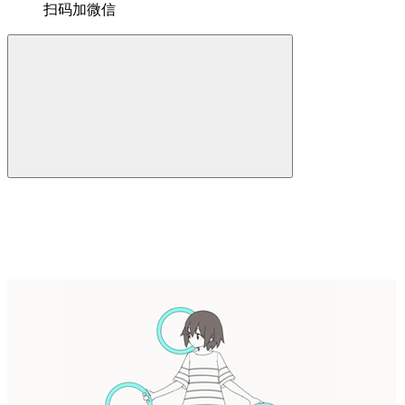
扫码加微信