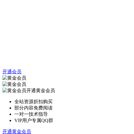
开通会员
开通黄金会员
全站资源折扣购买
部分内容免费阅读
一对一技术指导
VIP用户专属QQ群
开通黄金会员