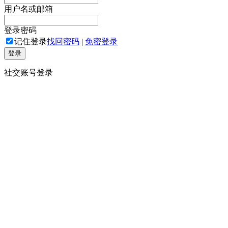
用户名或邮箱
登录密码
记住登录
找回密码
|
免密登录
登录
社交账号登录