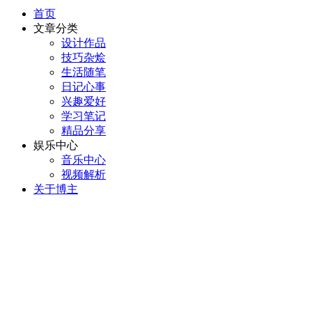
首页
文章分类
设计作品
技巧杂烩
生活随笔
日记心事
兴趣爱好
学习笔记
精品分享
娱乐中心
音乐中心
视频解析
关于博主