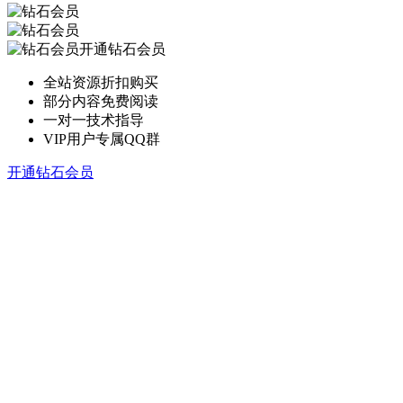
开通钻石会员
全站资源折扣购买
部分内容免费阅读
一对一技术指导
VIP用户专属QQ群
开通钻石会员