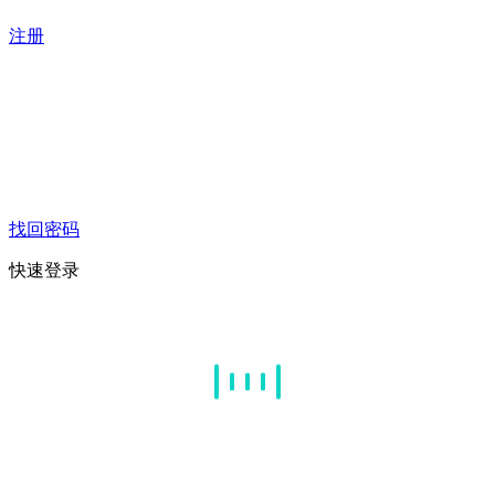
注册
找回密码
快速登录