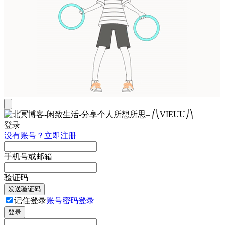
登录
没有账号？立即注册
手机号或邮箱
验证码
发送验证码
记住登录
账号密码登录
登录