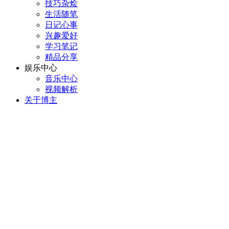
技巧杂烩
生活随笔
日记心事
兴趣爱好
学习笔记
精品分享
娱乐中心
音乐中心
视频解析
关于博主