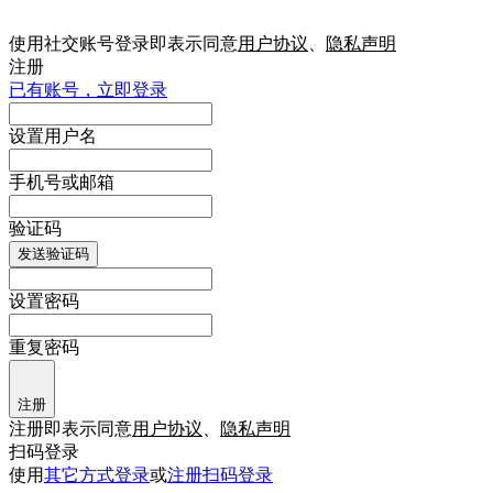
使用社交账号登录即表示同意
用户协议
、
隐私声明
注册
已有账号，立即登录
设置用户名
手机号或邮箱
验证码
发送验证码
设置密码
重复密码
注册
注册即表示同意
用户协议
、
隐私声明
扫码登录
使用
其它方式登录
或
注册
扫码登录