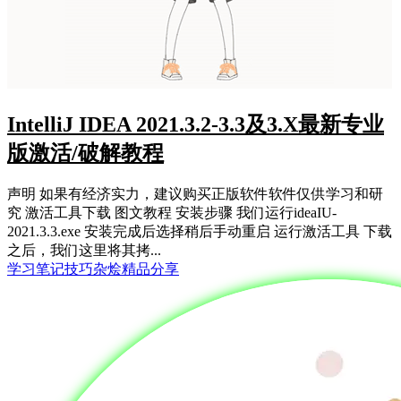
IntelliJ IDEA 2021.3.2-3.3及3.X最新专业
版激活/破解教程
声明 如果有经济实力，建议购买正版软件软件仅供学习和研
究 激活工具下载 图文教程 安装步骤 我们运行ideaIU-
2021.3.3.exe 安装完成后选择稍后手动重启 运行激活工具 下载
之后，我们这里将其拷...
学习笔记
技巧杂烩
精品分享