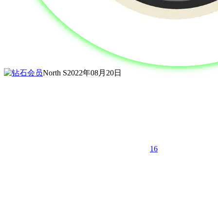
North S
2022年08月20日
16