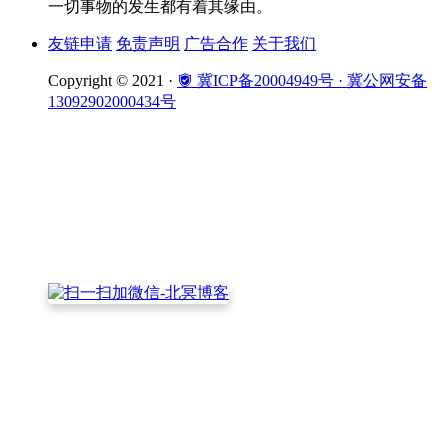
一切事物的发生都有着其缘由。
友链申请
免责声明
广告合作
关于我们
Copyright © 2021 ·
冀ICP备20004949号
· 冀公网安备
13092902000434号