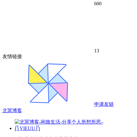
600
13
友情链接
申请友链
北冥博客