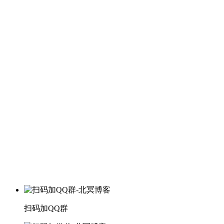
扫码加QQ群