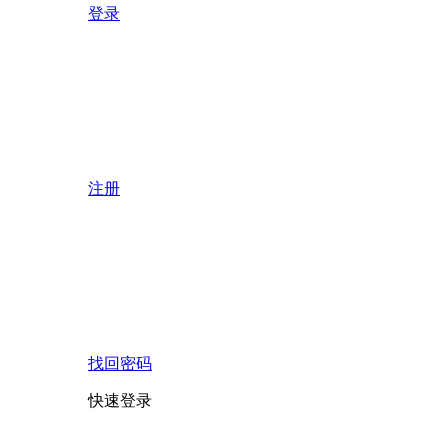
登录
注册
找回密码
快速登录