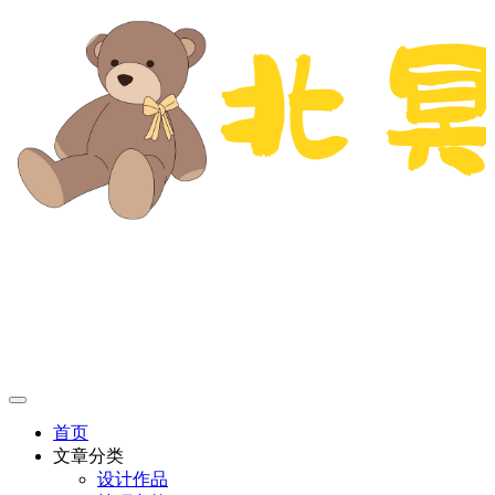
首页
文章分类
设计作品