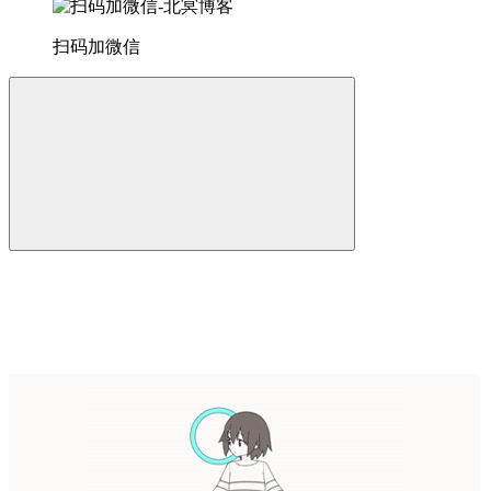
扫码加微信