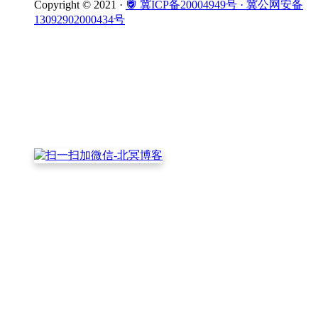
Copyright © 2021 ·
冀ICP备20004949号
· 冀公网安备
13092902000434号