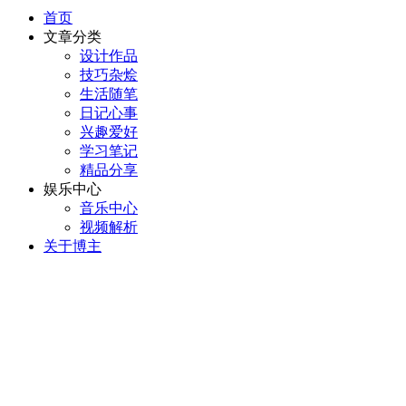
首页
文章分类
设计作品
技巧杂烩
生活随笔
日记心事
兴趣爱好
学习笔记
精品分享
娱乐中心
音乐中心
视频解析
关于博主