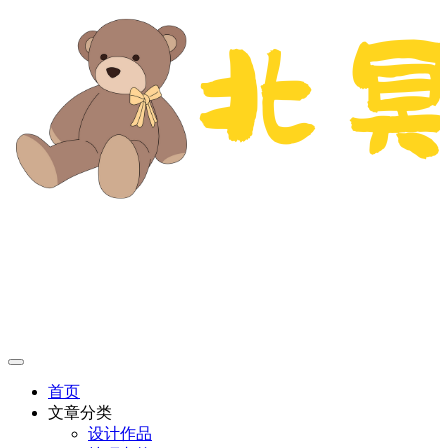
首页
文章分类
设计作品