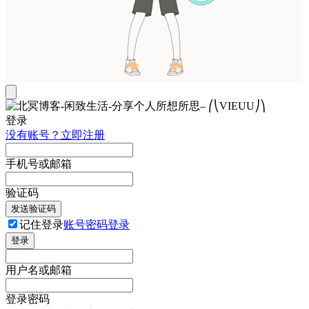
登录
没有账号？立即注册
手机号或邮箱
验证码
发送验证码
记住登录
账号密码登录
登录
用户名或邮箱
登录密码