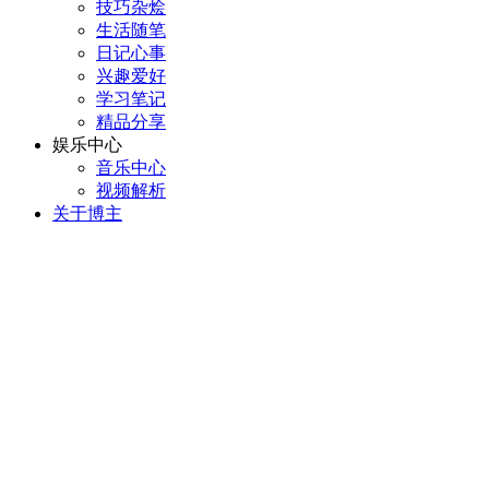
技巧杂烩
生活随笔
日记心事
兴趣爱好
学习笔记
精品分享
娱乐中心
音乐中心
视频解析
关于博主