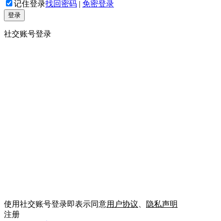
记住登录
找回密码
|
免密登录
登录
社交账号登录
使用社交账号登录即表示同意
用户协议
、
隐私声明
注册