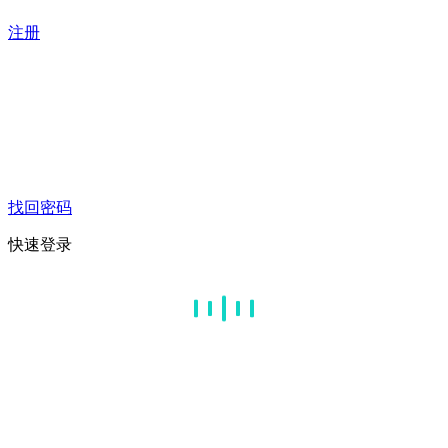
注册
找回密码
快速登录