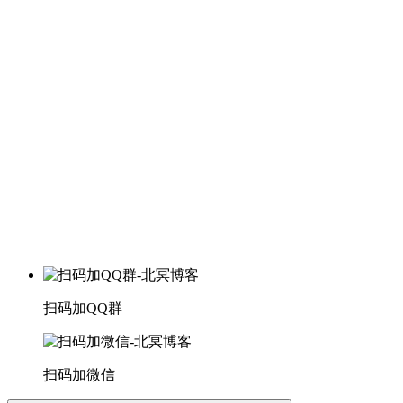
扫码加QQ群
扫码加微信