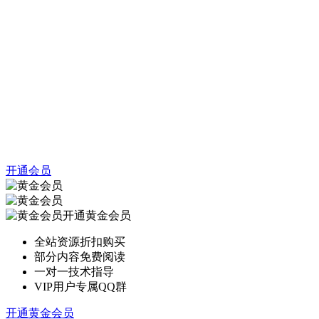
开通会员
开通黄金会员
全站资源折扣购买
部分内容免费阅读
一对一技术指导
VIP用户专属QQ群
开通黄金会员