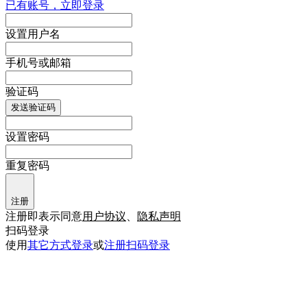
已有账号，立即登录
设置用户名
手机号或邮箱
验证码
发送验证码
设置密码
重复密码
注册
注册即表示同意
用户协议
、
隐私声明
扫码登录
使用
其它方式登录
或
注册
扫码登录