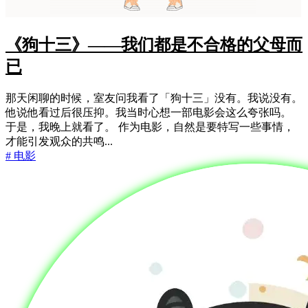
《狗十三》——我们都是不合格的父母而
已
那天闲聊的时候，室友问我看了「狗十三」没有。我说没有。
他说他看过后很压抑。我当时心想一部电影会这么夸张吗。
于是，我晚上就看了。 作为电影，自然是要特写一些事情，
才能引发观众的共鸣...
# 电影