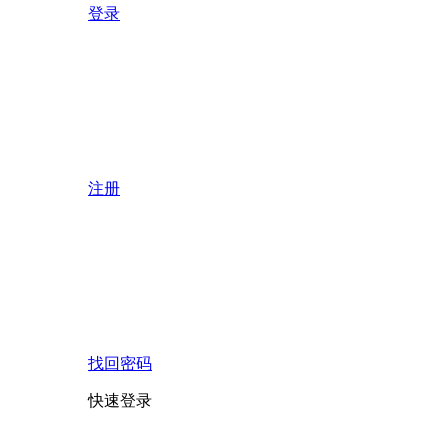
登录
注册
找回密码
快速登录