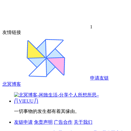
1
友情链接
申请友链
北冥博客
一切事物的发生都有着其缘由。
友链申请
免责声明
广告合作
关于我们