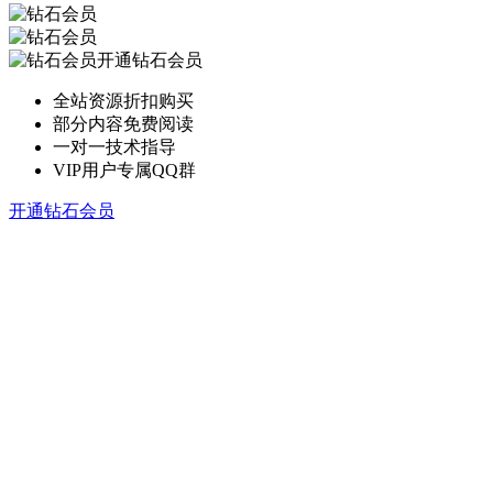
开通钻石会员
全站资源折扣购买
部分内容免费阅读
一对一技术指导
VIP用户专属QQ群
开通钻石会员