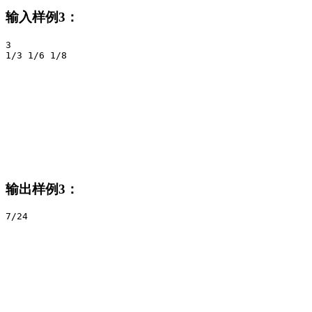
输入样例3：
3

1/3 1/6 1/8
输出样例3：
7/24