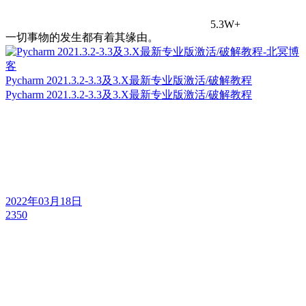
5.3W+
一切事物的发生都有着其缘由。
Pycharm 2021.3.2-3.3及3.X最新专业版激活/破解教程
Pycharm 2021.3.2-3.3及3.X最新专业版激活/破解教程
2022年03月18日
2350