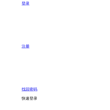
登录
注册
找回密码
快速登录