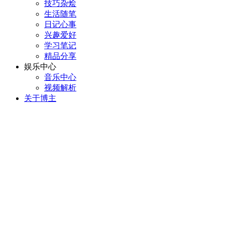
技巧杂烩
生活随笔
日记心事
兴趣爱好
学习笔记
精品分享
娱乐中心
音乐中心
视频解析
关于博主