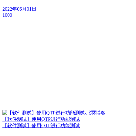
2022年06月01日
1000
【软件测试】使用QTP进行功能测试
【软件测试】使用QTP进行功能测试