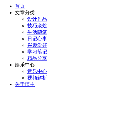
首页
文章分类
设计作品
技巧杂烩
生活随笔
日记心事
兴趣爱好
学习笔记
精品分享
娱乐中心
音乐中心
视频解析
关于博主