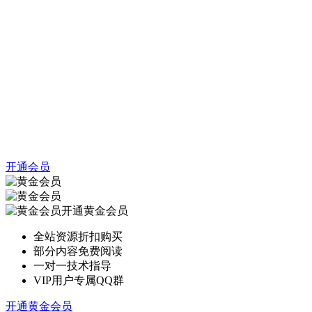
开通会员
开通黄金会员
全站资源折扣购买
部分内容免费阅读
一对一技术指导
VIP用户专属QQ群
开通黄金会员