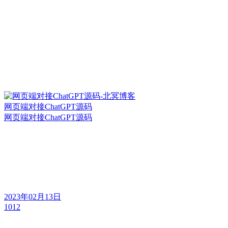
网页端对接ChatGPT源码
网页端对接ChatGPT源码
2023年02月13日
1012