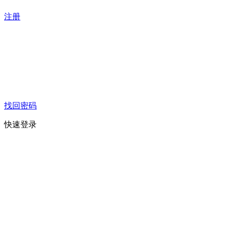
注册
找回密码
快速登录