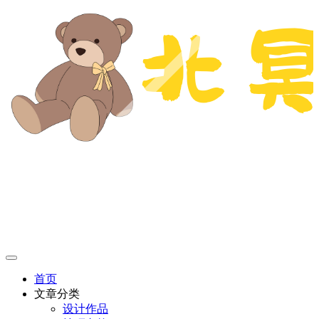
首页
文章分类
设计作品