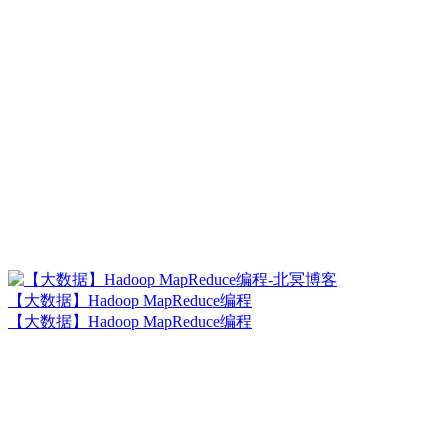
【大数据】Hadoop MapReduce编程
【大数据】Hadoop MapReduce编程