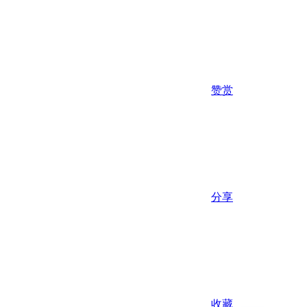
赞赏
分享
收藏