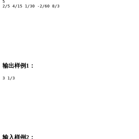
5

2/5 4/15 1/30 -2/60 8/3
输出样例1：
3 1/3
输入样例2：