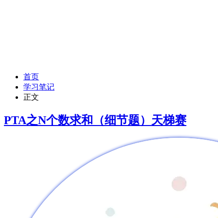
首页
学习笔记
正文
PTA之N个数求和（细节题）
天梯赛