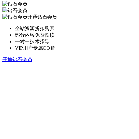
开通钻石会员
全站资源折扣购买
部分内容免费阅读
一对一技术指导
VIP用户专属QQ群
开通钻石会员