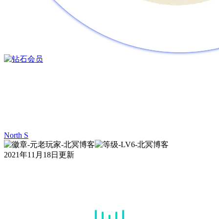
North S
2021年11月18日更新