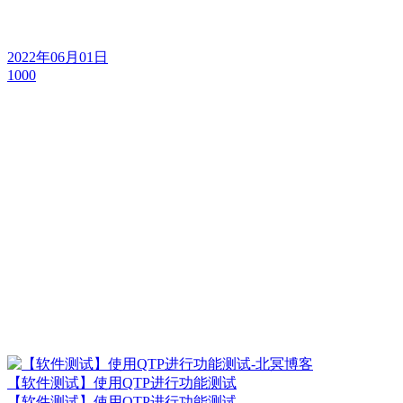
2022年06月01日
1000
【软件测试】使用QTP进行功能测试
【软件测试】使用QTP进行功能测试