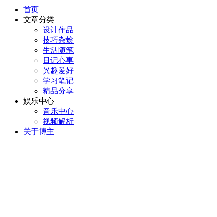
首页
文章分类
设计作品
技巧杂烩
生活随笔
日记心事
兴趣爱好
学习笔记
精品分享
娱乐中心
音乐中心
视频解析
关于博主