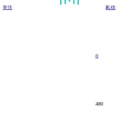
关注
私信
0
480