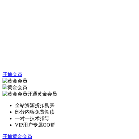
开通会员
开通黄金会员
全站资源折扣购买
部分内容免费阅读
一对一技术指导
VIP用户专属QQ群
开通黄金会员