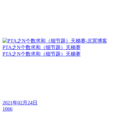
PTA之N个数求和（细节题）天梯赛
PTA之N个数求和（细节题）天梯赛
2021年02月24日
1066