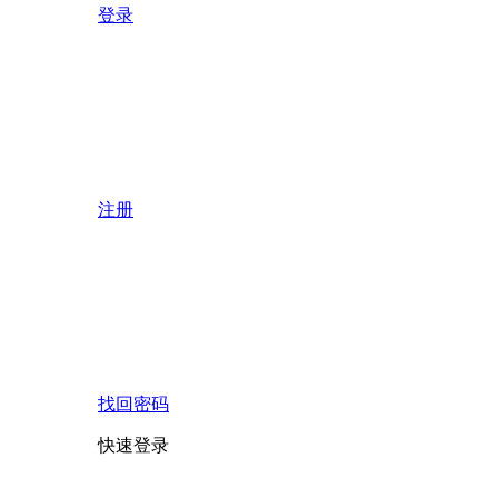
登录
注册
找回密码
快速登录