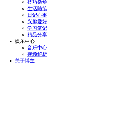
技巧杂烩
生活随笔
日记心事
兴趣爱好
学习笔记
精品分享
娱乐中心
音乐中心
视频解析
关于博主