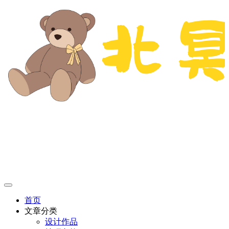
首页
文章分类
设计作品