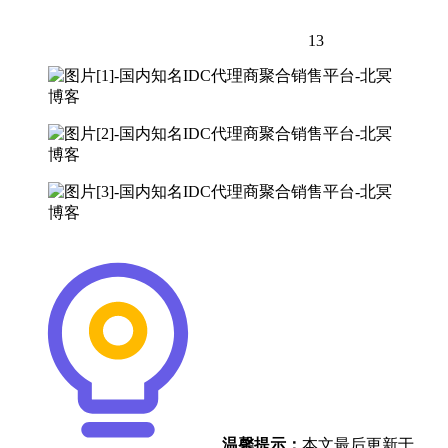
13
温馨提示：
本文最后更新于