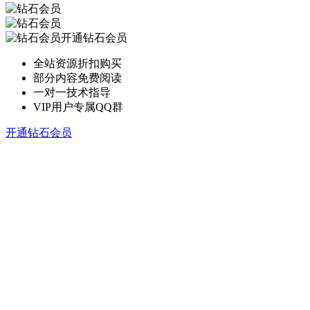
开通钻石会员
全站资源折扣购买
部分内容免费阅读
一对一技术指导
VIP用户专属QQ群
开通钻石会员