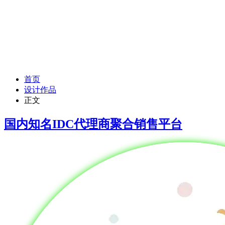
首页
设计作品
正文
国内知名IDC代理商聚合销售平台