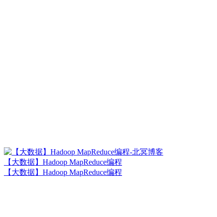
【大数据】Hadoop MapReduce编程
【大数据】Hadoop MapReduce编程