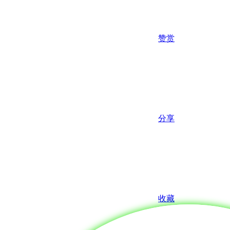
赞赏
分享
收藏