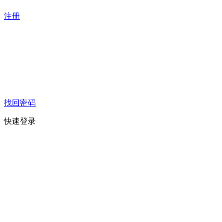
注册
找回密码
快速登录