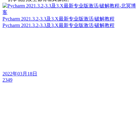
Pycharm 2021.3.2-3.3及3.X最新专业版激活/破解教程
Pycharm 2021.3.2-3.3及3.X最新专业版激活/破解教程
2022年03月18日
2349