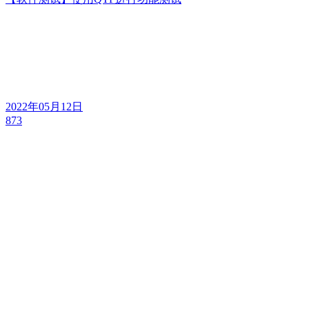
2022年05月12日
873