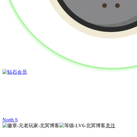
North S
关注