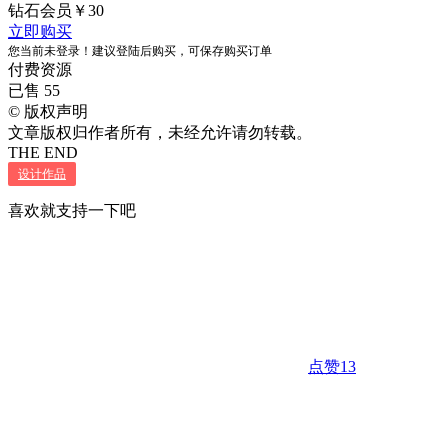
钻石会员
￥
30
立即购买
您当前未登录！建议登陆后购买，可保存购买订单
付费资源
已售 55
©
版权声明
文章版权归作者所有，未经允许请勿转载。
THE END
设计作品
喜欢就支持一下吧
点赞
13