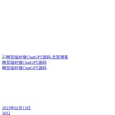
网页端对接ChatGPT源码
网页端对接ChatGPT源码
2023年02月13日
1012