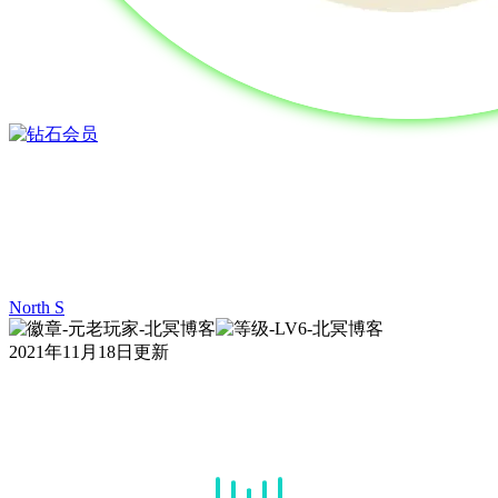
North S
2021年11月18日更新