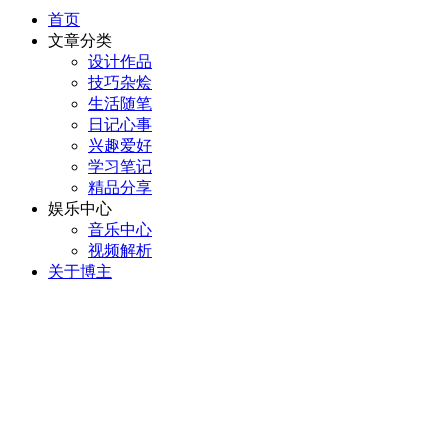
首页
文章分类
设计作品
技巧杂烩
生活随笔
日记心事
兴趣爱好
学习笔记
精品分享
娱乐中心
音乐中心
视频解析
关于博主