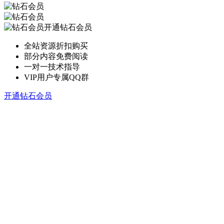
开通钻石会员
全站资源折扣购买
部分内容免费阅读
一对一技术指导
VIP用户专属QQ群
开通钻石会员