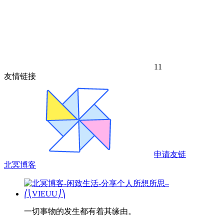
11
友情链接
申请友链
北冥博客
一切事物的发生都有着其缘由。