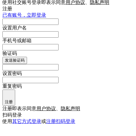
使用社交账号登录即表示同意
用户协议
、
隐私声明
注册
已有账号，立即登录
设置用户名
手机号或邮箱
验证码
发送验证码
设置密码
重复密码
注册
注册即表示同意
用户协议
、
隐私声明
扫码登录
使用
其它方式登录
或
注册
扫码登录