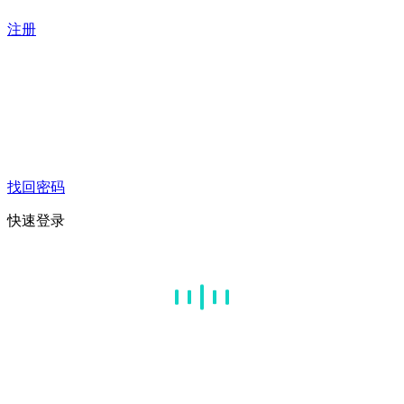
注册
找回密码
快速登录