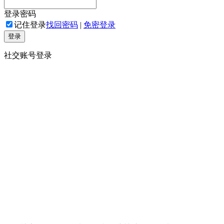
登录密码
记住登录
找回密码
|
免密登录
登录
社交账号登录