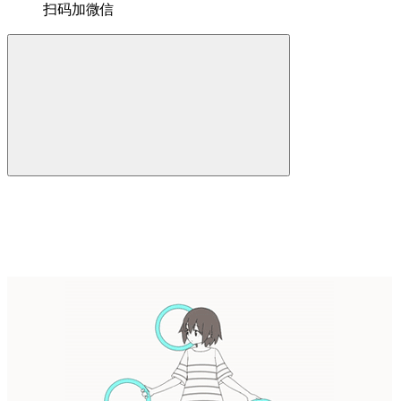
扫码加微信