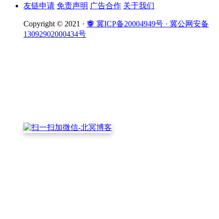
友链申请
免责声明
广告合作
关于我们
Copyright © 2021 ·
冀ICP备20004949号
· 冀公网安备
13092902000434号