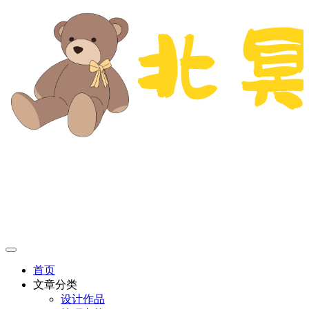
首页
文章分类
设计作品