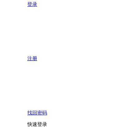
登录
注册
找回密码
快速登录