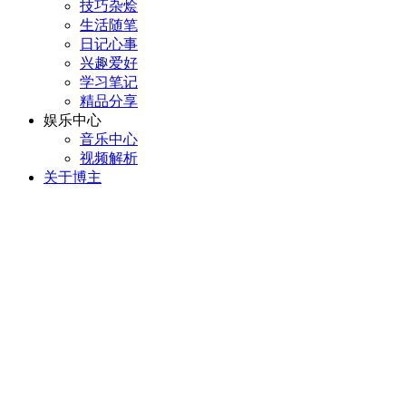
技巧杂烩
生活随笔
日记心事
兴趣爱好
学习笔记
精品分享
娱乐中心
音乐中心
视频解析
关于博主