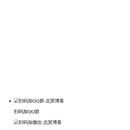
扫码加QQ群