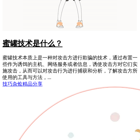
蜜罐技术是什么？
蜜罐技术本质上是一种对攻击方进行欺骗的技术，通过布置一
些作为诱饵的主机、网络服务或者信息，诱使攻击方对它们实
施攻击，从而可以对攻击行为进行捕获和分析，了解攻击方所
使用的工具与方法，...
技巧杂烩
精品分享