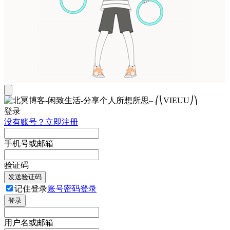
登录
没有账号？立即注册
手机号或邮箱
验证码
发送验证码
记住登录
账号密码登录
登录
用户名或邮箱