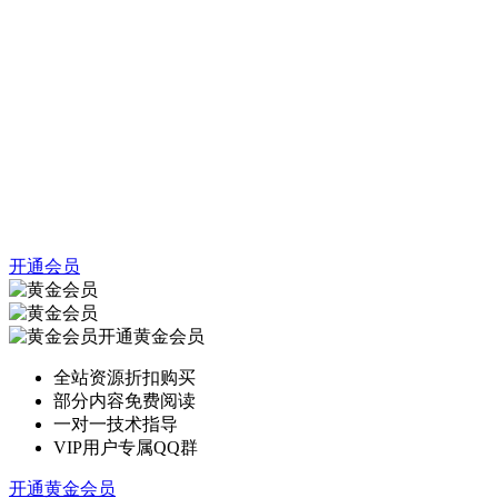
开通会员
开通黄金会员
全站资源折扣购买
部分内容免费阅读
一对一技术指导
VIP用户专属QQ群
开通黄金会员