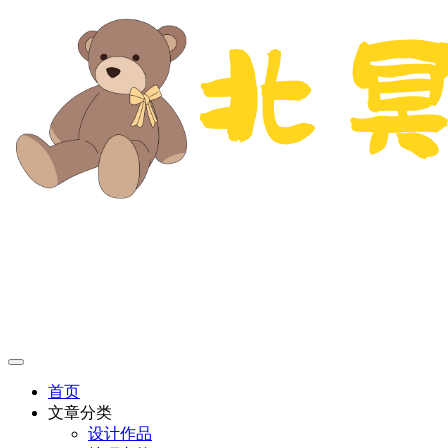
首页
文章分类
设计作品