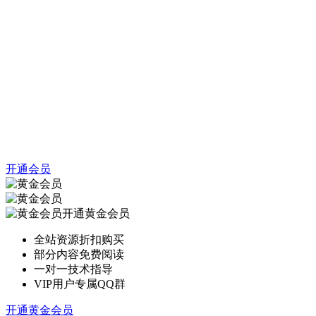
开通会员
开通黄金会员
全站资源折扣购买
部分内容免费阅读
一对一技术指导
VIP用户专属QQ群
开通黄金会员